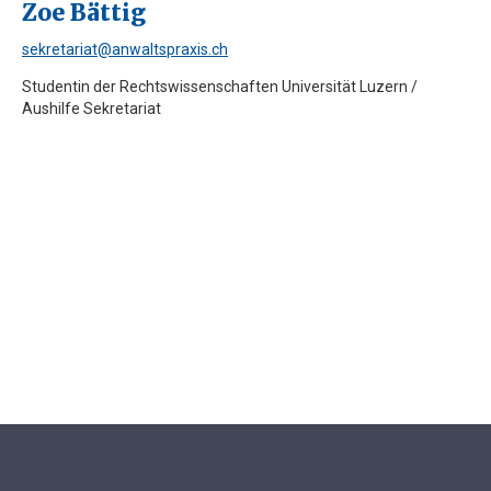
Zoe Bättig
sekretariat@anwaltspraxis.ch
Studentin der Rechtswissenschaften Universität Luzern /
Aushilfe Sekretariat