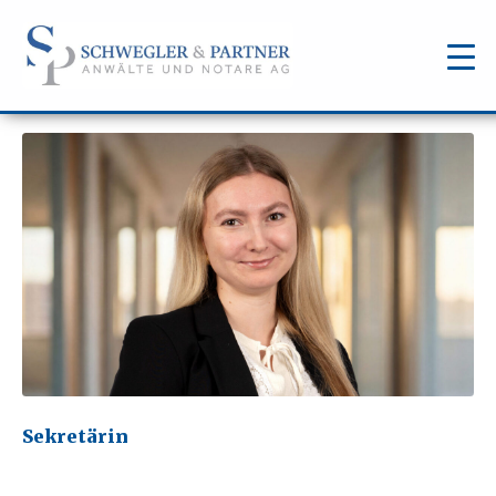
Sekretärin