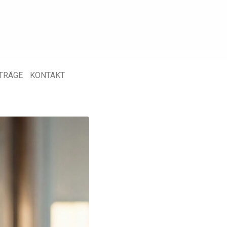
ITRÄGE
KONTAKT