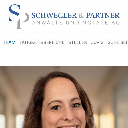
TEAM
TÄTIGKEITSBEREICHE
STELLEN
JURISTISCHE BE