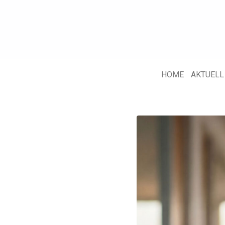
HOME
AKTUELL