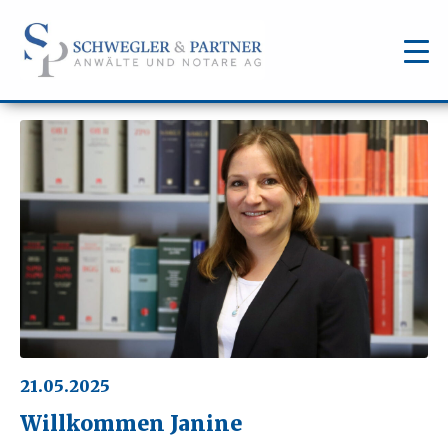
21.05.2025
Willkommen Janine